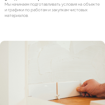
Мы начинаем подготавливать условия на объекте
и графики по работам и закупкам чистовых
материалов.