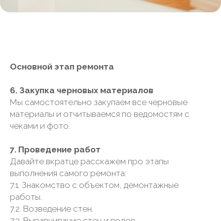
Основной этап ремонта
6. Закупка черновых материалов
Мы самостоятельно закупаем все черновые
материалы и отчитываемся по ведомостям с
чеками и фото.
7. Проведение работ
Давайте вкратце расскажем про этапы
выполнения самого ремонта:
7.1. Знакомство с объектом, демонтажные
работы.
7.2. Возведение стен.
7.3. Выравнивание стен и полов.