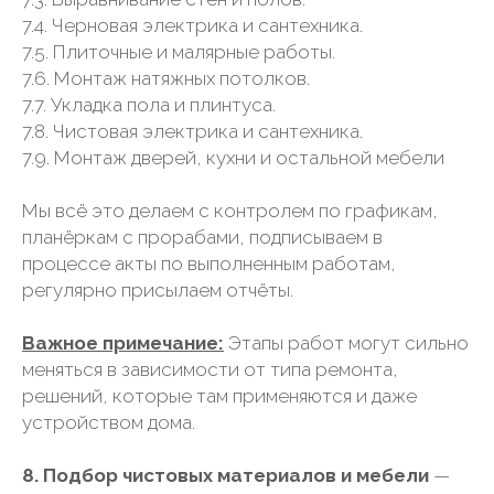
7.4. Черновая электрика и сантехника.
7.5. Плиточные и малярные работы.
7.6. Монтаж натяжных потолков.
7.7. Укладка пола и плинтуса.
7.8. Чистовая электрика и сантехника.
7.9. Монтаж дверей, кухни и остальной мебели
Мы всё это делаем с контролем по графикам,
планёркам с прорабами, подписываем в
процессе акты по выполненным работам,
регулярно присылаем отчёты.
Важное примечание:
Этапы работ могут сильно
меняться в зависимости от типа ремонта,
решений, которые там применяются и даже
устройством дома.
8. Подбор чистовых материалов и мебели
—