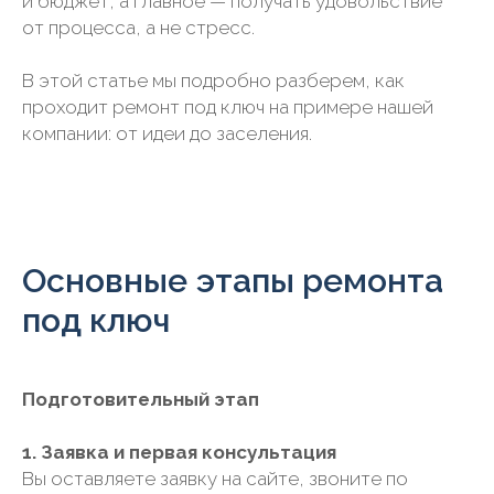
и бюджет, а главное — получать удовольствие
от процесса, а не стресс.
В этой статье мы подробно разберем, как
проходит ремонт под ключ на примере нашей
компании: от идеи до заселения.
Основные этапы ремонта
под ключ
Подготовительный этап
1. Заявка и первая консультация
Вы оставляете заявку на сайте, звоните по