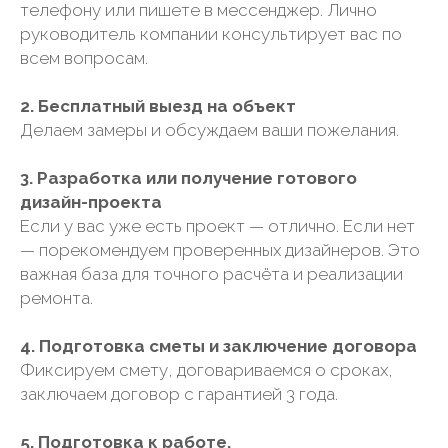
телефону или пишете в мессенджер. Лично
руководитель компании консультирует вас по
всем вопросам.
2. Бесплатный выезд на объект
Делаем замеры и обсуждаем ваши пожелания.
3. Разработка или получение готового
дизайн-проекта
Если у вас уже есть проект — отлично. Если нет
— порекомендуем проверенных дизайнеров. Это
важная база для точного расчёта и реализации
ремонта.
4. Подготовка сметы и заключение договора
Фиксируем смету, договариваемся о сроках,
заключаем договор с гарантией 3 года.
5. Подготовка к работе.