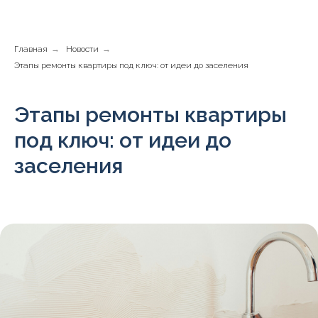
Главная
→
Новости
→
Этапы ремонты квартиры под ключ: от идеи до заселения
Этапы ремонты квартиры
под ключ: от идеи до
заселения