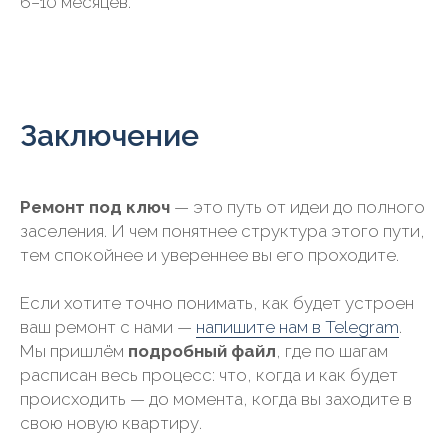
6−10 месяцев.
Заключение
Ремонт под ключ
— это путь от идеи до полного
заселения. И чем понятнее структура этого пути,
тем спокойнее и увереннее вы его проходите.
Если хотите точно понимать, как будет устроен
ваш ремонт с нами —
напишите нам в Telegram
.
Мы пришлём
подробный файл
, где по шагам
расписан весь процесс: что, когда и как будет
происходить — до момента, когда вы заходите в
свою новую квартиру.