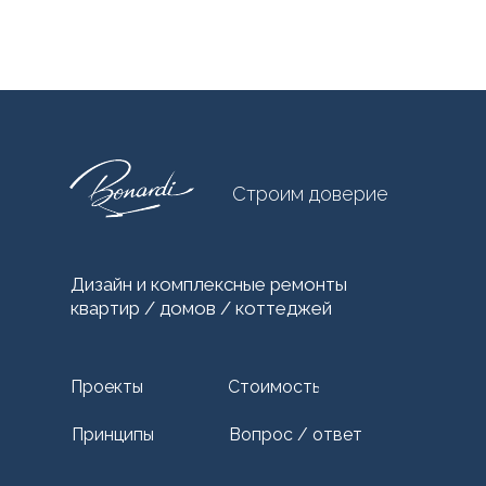
Строим доверие
Дизайн и комплексные ремонты
квартир / домов / коттеджей
Проекты
Стоимость
Принципы
Вопрос / ответ