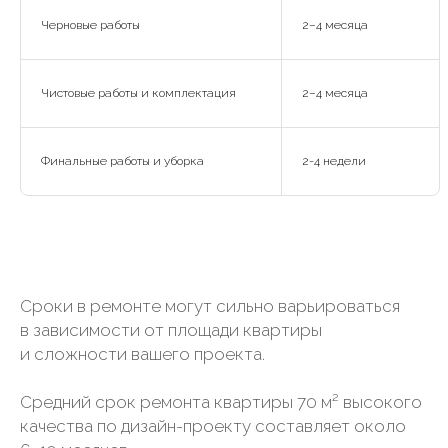
Черновые работы
2–4 месяца
Чистовые работы и комплектация
2–4 месяца
Финальные работы и уборка
2-4 недели
Сроки в ремонте могут сильно варьироваться
в зависимости от площади квартиры
и сложности вашего проекта.
Средний срок ремонта квартиры 70 м² высокого
качества по дизайн-проекту составляет около