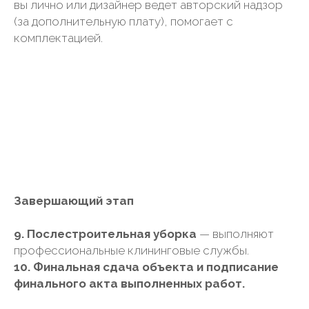
вы лично или дизайнер ведет авторский надзор
(за дополнительную плату), помогает с
комплектацией.
Завершающий этап
9. Послестроительная уборка
— выполняют
профессиональные клининговые службы.
10. Финальная сдача объекта и подписание
финального акта выполненных работ.