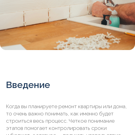
Введение
Когда вы планируете ремонт квартиры или дома,
то очень важно понимать, как именно будет
строиться весь процесс. Четкое понимание
этапов помогает контролировать сроки